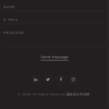
NAME
E-MAIL
MESSAGE
Send message
©
2026
- All Rights Reserved
国际米兰中文网
.