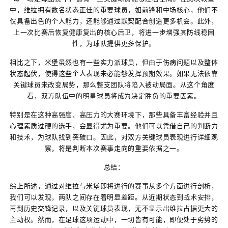
中，维拉拥有数名状态正佳的重要球员，如前锋和中场核心，他们不
仅具备出色的个人能力，还能够通过默契配合创造更多机会。此外，
上一次比赛后恢复健康复出的核心后卫，将进一步增强其防线稳固
性，为球队提供更多保护。
相比之下，米堡虽然也有一些实力派球员，但由于伤病问题以及整体
状态起伏，使得这些个人表现未必能够发挥预期效果。如果无法依靠
关键球员来改变局势，那么整支团队将陷入被动局面。从这个角度
看，双方队伍中的明星球员将成为决定胜负的重要因素。
特别是在这种高强度、高压力的大赛环境下，那些具备丰富经验并且
心理素质过硬的选手，会显得尤为重要。他们可以凭借自己的判断力
和技术，为球队找到突破口。因此，对双方关键球员表现进行详细观
察，将是判断本次赛事走向的重要依据之一。
总结：
综上所述，通过对维拉与米堡即将进行的赛事从多个方面进行剖析，
我们可以发现，两队之间存在着明显差距。从近期状态到战术安排，
再到历史交锋记录，以及关键球员表现，无不显示出维拉占据更大的
主动权。然而，在足球这项运动中，一切皆有可能，即便处于劣势的