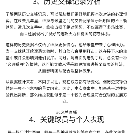
3、历史交锋记录分析
了解两队历史交锋记录，可以帮助我们更好地把握本次对决的心理博
弈。在过去几年里，维拉与米堡之间的交锋记录显示出明显的不平衡
趋势。近几次交手中，维拉占据了绝对优势，不仅赢得了多场比赛，
而且还展现出了良好的进攻火力和稳固的防守体系。
这样的历史数据不仅给了维拉更多信心，也给米堡带来了心理压力。
当一支球队连续遭遇失败时，其自信心会受到打击，这在接下来的较
量中或许会影响到他们发挥。同时，每当面对老对手时，总会有一种
“必须反弹”的情绪，这可能导致米堡采取更加激进甚至冒险的打法，
从而影响团队配合及整体效果。
从数据统计来看，不同于以往，现在双方都有所变化，但历史交锋仍
然是一项不可忽视的重要因素。因此，本次赛事中，如果基于过往经
验做出判断，那么维拉获胜似乎是一个较为合理且符合逻辑的发展方
向。
ac米兰直播
4、关键球员与个人表现
每一场足球比赛中，都有一些关键球员能够左右全局。在此次较量