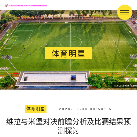
体育明星
体育明星
2026-06-30 00:58:15
维拉与米堡对决前瞻分析及比赛结果预
测探讨