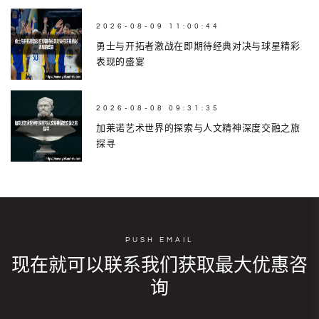
2026-08-09 11:00:44
勇士与开拓者激战在即期待经典对决与球星精彩
表现的盛宴
2026-08-08 09:31:35
加莱诺艺术世界的探索与人文精神深度交融之旅
探寻
PUSH EMAIL
现在就可以联系我们获取最大优惠咨
询