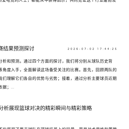
热爱电竞的人士，都能从中获得启示，共同见证这个行业蓬勃发
赛结果预测探讨
2026-07-02 17:44:25
分析和预测。通过四个方面的探讨，我们将分别从球队历史背
等角度入手，全面解读这场备受关注的比赛。首先，回顾两队的
我们理解它们各自的优势与劣势；接着，通过分析主要球员近期
；...
术分析展现篮球对决的精彩瞬间与精彩策略