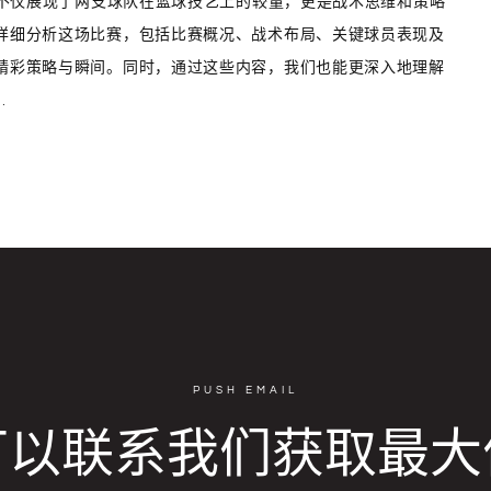
，不仅展现了两支球队在篮球技艺上的较量，更是战术思维和策略
详细分析这场比赛，包括比赛概况、战术布局、关键球员表现及
精彩策略与瞬间。同时，通过这些内容，我们也能更深入地理解
.
PUSH EMAIL
可以联系我们获取最大