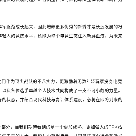
年军逐渐成长起来，因此培养更多优秀的新秀才是长远发展的根
年轻人的竞技水平，还能为整个电竞生态注入新鲜血液，为未来
明了他们作为顶尖战队的不凡实力，更激励着无数年轻玩家投身电竞
，以及各位选手卓越个人技术共同构成了一支不可小觑的力量。
好的状态，并结合现代科技与青训体系建设，必将在即将到来的
的一部分，而我们期待看到的是一个更加成熟、更加强大的FPX站