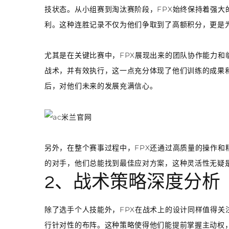
技状态。从小组赛到淘汰赛阶段，FPX始终保持着强大
利。这种连胜记录不仅为他们争取到了高额积分，更是
尤其是在关键比赛中，FPX展现出来的团队协作能力和
战术，并有效执行，这一点充分体现了他们训练的成果和
后，对他们未来的发展充满信心。
另外，在整个赛事过程中，FPX还通过高质量的操作和
的对手，他们总能找到最佳应对方案，这种灵活性无疑
2、战术策略深度分析
除了选手个人技能外，FPX在战术上的设计同样值得关
行针对性的布阵。这种策略使得他们能提前掌握主动权