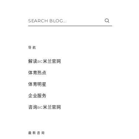
SEARCH BLOG...
导航
解读ac米兰官网
体育热点
体育明星
企业服务
咨询ac米兰官网
最新咨询