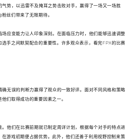
的气势，以迅雷不及掩耳之势击败对手，赢得了一场又一场胜
为粉丝们带来了无限期待。
临场应变能力让人印象深刻。在面临压力时，他们能够迅速调整
选手之间默契配合的重要性。许多观众表示，看完FPX的比赛
精确无误的判断力赢得了观众的一致好评。面对不同风格和策略
是他们取得成功的重要因素之一。
注。他们在比赛前期就已制定周详计划，根据每个对手的特点进
，在游戏初期便占据优势。此外，他们还善于利用视野控制来策