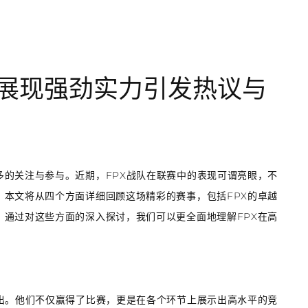
X展现强劲实力引发热议与
的关注与参与。近期，FPX战队在联赛中的表现可谓亮眼，不
本文将从四个方面详细回顾这场精彩的赛事，包括FPX的卓越
通过对这些方面的深入探讨，我们可以更全面地理解FPX在高
出。他们不仅赢得了比赛，更是在各个环节上展示出高水平的竞