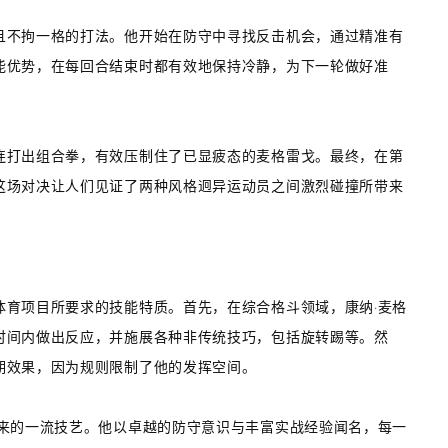
且不拘一格的打法。他开始在防守中寻找反击机会，通过精准有
能优势，在每回合结束时都有效地保持冷静，为下一轮做好准
连打出组合拳，有效压制住了已显疲态的麦格雷戈。最终，在第
这场对决让人们见证了两种风格迥异运动员之间激烈碰撞所带来
体育项目所要求的技能特质。首先，在综合格斗领域，康纳·麦格
时间内做出反应，并施展各种非传统技巧，包括旋转踢等。然
期效果，因为规则限制了他的发挥空间。
出来的一流技艺。他以卓越的防守意识与丰富实战经验闻名，每一