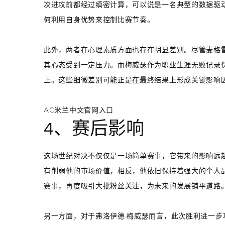
次进攻前都经过缜密计算，可以说是一名典型的数据驱
何利用自身优势来控制比赛节奏。
此外，两者在心理素质方面也存在明显差别。尽管麦格
其心态受到一定压力。而梅威瑟作为职业生涯无败记录
上。这些细微差别可能正是在最终结果上形成关键影响
AC米兰中文官网入口
4、赛后影响
这场世纪对决不仅仅是一场简单赛事，它带来的影响远
有削弱他的市场价值，相反，他依旧保持着强大的个人
赛事，再度吸引大批粉丝关注，为未来的发展铺平道路
另一方面，对于弗洛伊德·梅威瑟而言，此次胜利进一