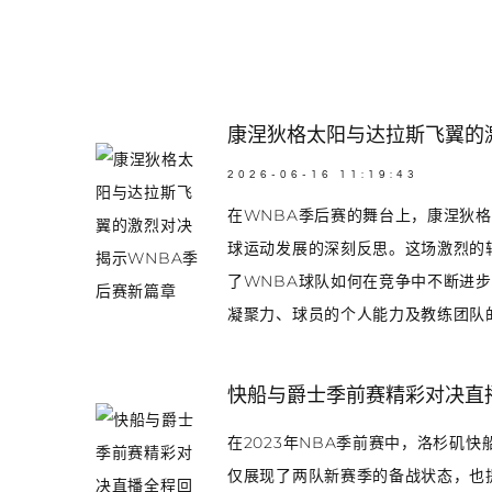
康涅狄格太阳与达拉斯飞翼的
2026-06-16 11:19:43
在WNBA季后赛的舞台上，康涅狄
球运动发展的深刻反思。这场激烈的
了WNBA球队如何在竞争中不断进
凝聚力、球员的个人能力及教练团队的智
快船与爵士季前赛精彩对决直
在2023年NBA季前赛中，洛杉矶
仅展现了两队新赛季的备战状态，也