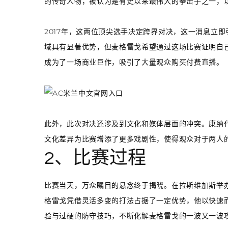
的传奇人物，被认为是有史以来最伟大的拳击手之一，
2017年，这两位顶尖选手决定跨界对决，这一消息立
域具有显著优势，但麦格雷戈希望通过这场比赛证明自
成为了一场商业巨作，吸引了大量观众购买付费直播。
此外，此次对决还涉及到文化和媒体层面的冲突。康纳
文化差异为比赛增添了更多戏剧性，使得观众对于两人
2、比赛过程
比赛当天，万众瞩目的悬念终于揭晓。在拉斯维加斯举
格雷戈凭借灵活多变的打法占据了一定优势，他以快速
验与过硬的防守技巧，不断化解麦格雷戈的一波又一波