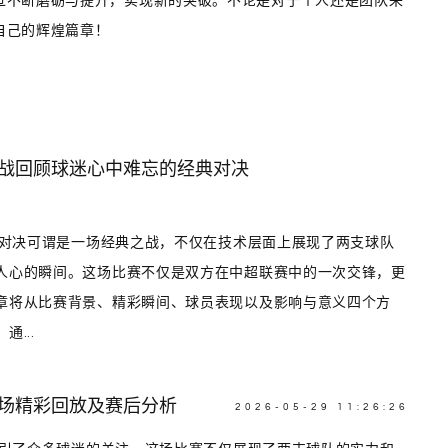
过不断磨砺与提升，实现新的突破。不论是对于个人还是团队来
自己的辉煌篇章！
激战回顾球迷心中难忘的经典对决
的对决可谓是一场经典之战，不仅在技术层面上展现了两支球队
人心的瞬间。这场比赛不仅是双方在中超联赛中的一次交锋，更
章将从比赛背景、精彩瞬间、球员表现以及影响与意义四个方
...
全场精彩回放及赛后分析
2026-05-29 11:26:26