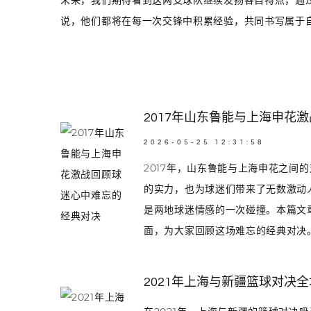
未来，我们期待看到这两支球队继续发扬各自特点，通
说，他们都将在每一次交锋中积累经验，共同书写属于
2017年山东鲁能与上海申花
2026-05-25 12:31:58
2017年，山东鲁能与上海申花之间
的实力，也为球迷们带来了无数激动
是两地球迷情感的一次碰撞。本篇文
面，为大家回顾这场难忘的经典对决。通
2021年上海与新疆篮球对决