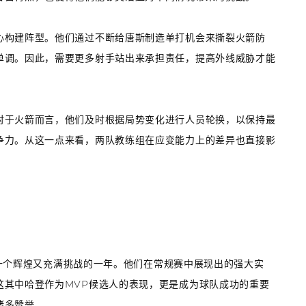
心构建阵型。他们通过不断给唐斯制造单打机会来撕裂火箭防
单调。因此，需要更多射手站出来承担责任，提高外线威胁才能
对于火箭而言，他们及时根据局势变化进行人员轮换，以保持最
争力。从这一点来看，两队教练组在应变能力上的差异也直接影
说是一个辉煌又充满挑战的一年。他们在常规赛中展现出的强大实
这其中哈登作为MVP候选人的表现，更是成为球队成功的重要
诸多赞誉。