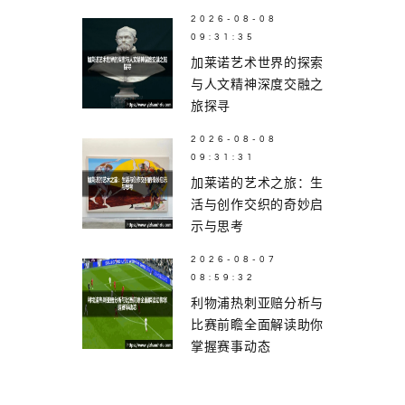
2026-08-08
09:31:35
加莱诺艺术世界的探索
与人文精神深度交融之
旅探寻
2026-08-08
09:31:31
加莱诺的艺术之旅：生
活与创作交织的奇妙启
示与思考
2026-08-07
08:59:32
利物浦热刺亚赔分析与
比赛前瞻全面解读助你
掌握赛事动态