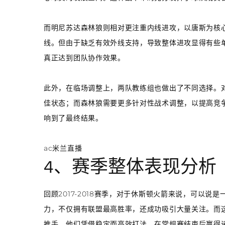
而明尼苏达森林狼则相对更注重内线进攻，以唐斯为核
线。但由于缺乏有效外线支持，导致整体进攻显得有些
真正达到团队协作效果。
此外，在临场调整上，两队教练组也做出了不同选择。
佳状态；而森林狼需要更多针对性战术调整，以提高竞
响到了最终结果。
ac米兰直播
4、赛季整体表现分析
回顾2017-2018赛季，对于休斯顿火箭来说，可以
力，不仅拥有联盟最高胜率，还成功吸引大量关注。而
推手。他们凭借稳定而高效打法，在常规赛结束后赢得