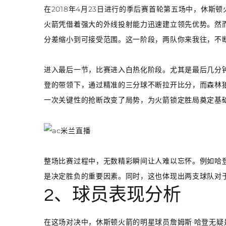
在2018年4月23日进行的季后赛首轮第五场中，休
火箭凭借着强大的外线投射能力迅速建立领先优势。然
分差缩小到可接受范围。这一阶段，两队你来我往，不
进入最后一节，比赛进入白热化阶段。尤其是最后几分
登的带领下，通过精准的三分球不断拉开比分，而森林
一次关键性的抢断改变了局势，为火箭锁定胜局奠定基
整场比赛过程中，无数精彩瞬间让人难以忘怀。例如哈
是决定胜负的重要因素。同时，这也体现出两支球队对
2、球员表现分析
在这场对决中，休斯顿火箭的明星球员詹姆斯·哈登无