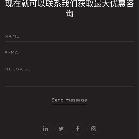
现在就可以联系我们获取最大优惠咨
询
NAME
E-MAIL
MESSAGE
Send message