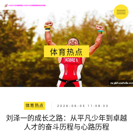
体育热点
体育热点
2026-06-05 11:08:33
刘泽一的成长之路：从平凡少年到卓越
人才的奋斗历程与心路历程