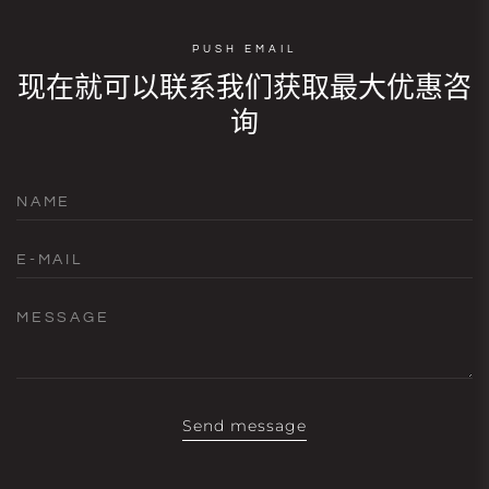
PUSH EMAIL
现在就可以联系我们获取最大优惠咨
询
NAME
E-MAIL
MESSAGE
Send message