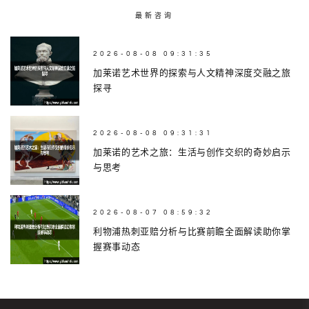
最新咨询
2026-08-08 09:31:35
加莱诺艺术世界的探索与人文精神深度交融之旅
探寻
2026-08-08 09:31:31
加莱诺的艺术之旅：生活与创作交织的奇妙启示
与思考
2026-08-07 08:59:32
利物浦热刺亚赔分析与比赛前瞻全面解读助你掌
握赛事动态