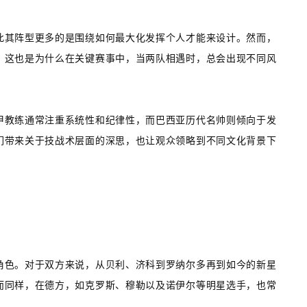
此其阵型更多的是围绕如何最大化发挥个人才能来设计。然而，
。这也是为什么在关键赛事中，当两队相遇时，总会出现不同风
甲教练通常注重系统性和纪律性，而巴西亚历代名帅则倾向于发
们带来关于技战术层面的深思，也让观众领略到不同文化背景下
角色。对于双方来说，从贝利、济科到罗纳尔多再到如今的新星
而同样，在德方，如克罗斯、穆勒以及诺伊尔等明星选手，也常