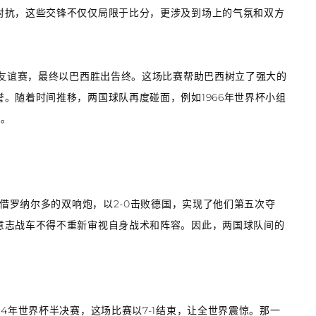
对抗，这些交锋不仅仅局限于比分，更涉及到场上的气氛和双方
的友谊赛，最终以巴西胜出告终。这场比赛帮助巴西树立了强大的
。随着时间推移，两国球队再度碰面，例如1966年世界杯小组
础。
凭借罗纳尔多的双响炮，以2-0击败德国，实现了他们第五次夺
意志战车不得不重新审视自身战术和阵容。因此，两国球队间的
4年世界杯半决赛，这场比赛以7-1结束，让全世界震惊。那一