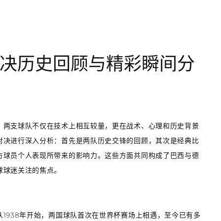
决历史回顾与精彩瞬间分
。两支球队不仅在技术上相互较量，更在战术、心理和历史背景
对决进行深入分析：首先是两队历史交锋的回顾，其次是经典比
方球员个人表现所带来的影响力。这些方面共同构成了巴西与德
球球迷关注的焦点。
1938年开始，两国球队首次在世界杯赛场上相遇，至今已有多