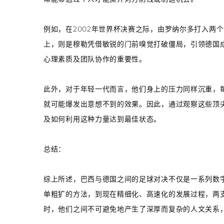
例如，在2002年世界杯决赛之际，由罗纳尔多打入两个
上，则是穆勒凭借敏锐的门前嗅觉打破僵局，引领德国
心理素质及团队协作的重要性。
此外，对于年轻一代而言，他们身上的压力同样沉重，
就可能爆发出意想不到的效果。因此，通过观察这些顶尖
及如何利用这种力量达到最佳状态。
总结：
综上所述，巴西与德国之间的足球对决不仅是一系列数
单粗犷的方法，到现在精细化、高速化的发展过程，两
时，他们之间不可避免地产生了深厚而复杂的人文关系