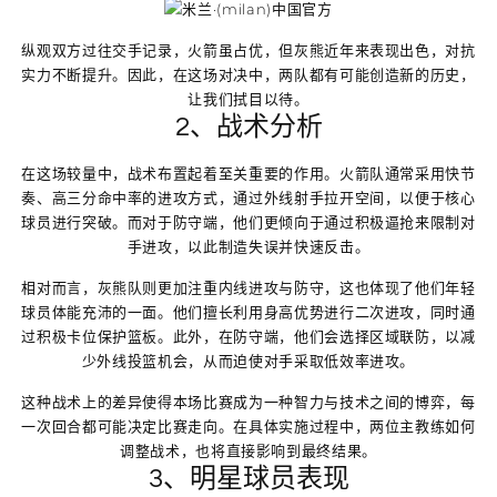
纵观双方过往交手记录，火箭虽占优，但灰熊近年来表现出色，对抗
实力不断提升。因此，在这场对决中，两队都有可能创造新的历史，
让我们拭目以待。
2、战术分析
在这场较量中，战术布置起着至关重要的作用。火箭队通常采用快节
奏、高三分命中率的进攻方式，通过外线射手拉开空间，以便于核心
球员进行突破。而对于防守端，他们更倾向于通过积极逼抢来限制对
手进攻，以此制造失误并快速反击。
相对而言，灰熊队则更加注重内线进攻与防守，这也体现了他们年轻
球员体能充沛的一面。他们擅长利用身高优势进行二次进攻，同时通
过积极卡位保护篮板。此外，在防守端，他们会选择区域联防，以减
少外线投篮机会，从而迫使对手采取低效率进攻。
这种战术上的差异使得本场比赛成为一种智力与技术之间的博弈，每
一次回合都可能决定比赛走向。在具体实施过程中，两位主教练如何
调整战术，也将直接影响到最终结果。
3、明星球员表现