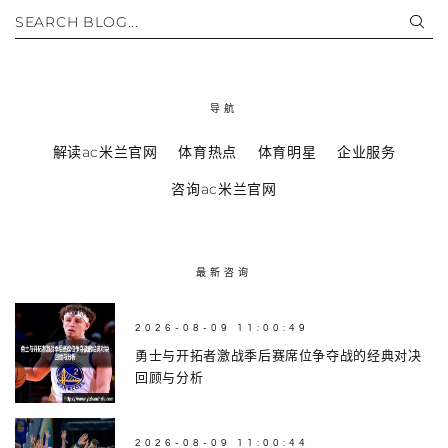
SEARCH BLOG...
导航
解读ac米兰官网
体育热点
体育明星
企业服务
咨询ac米兰官网
最新咨询
2026-08-09 11:00:49
勇士与开拓者激战季后赛席位争夺战的经典对决
回顾与分析
2026-08-09 11:00:44