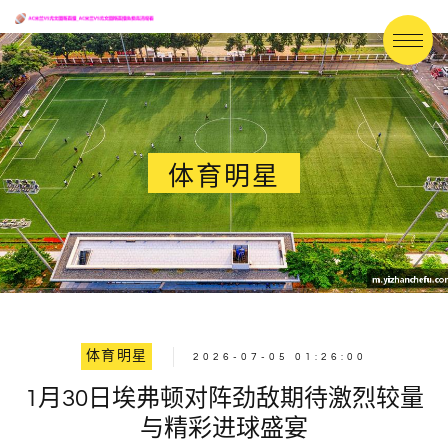
体育明星
体育明星
2026-07-05 01:26:00
1月30日埃弗顿对阵劲敌期待激烈较量
与精彩进球盛宴