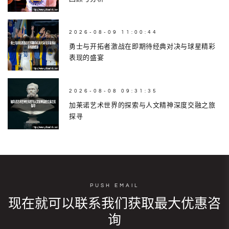
2026-08-09 11:00:44
勇士与开拓者激战在即期待经典对决与球星精彩
表现的盛宴
2026-08-08 09:31:35
加莱诺艺术世界的探索与人文精神深度交融之旅
探寻
PUSH EMAIL
现在就可以联系我们获取最大优惠咨
询