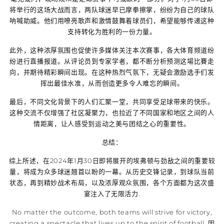
将举行的这场大战而言，两队球迷早已摩拳擦掌，纷纷为自己的球队
呐喊助威。他们用嘹亮歌声和激情鼓舞着球员们，希望能够传递这种
支持转化为胜利的一份力量。
此外，这种浓厚氛围也促使许多媒体关注本次赛事，各大体育频道纷
纷进行直播报道。从评论员到专家学者，都不断分析预测这場比賽走
向，并期待精彩瞬间出现。在这种热烈气氛下，无疑会激励选手们发
挥出最佳水准，从而创造更多令人难忘的瞬间。
最后，不同文化背景下的人们汇聚一堂，共同享受足球带来的快乐。
这种交流不仅增强了社区凝聚力，也拉近了不同国家和地区之间的人
情距离，让人感受到运动之美与团结之心的重要性。
总结：
综上所述，在2024年1月30日即将展开的埃弗顿与劲敌之间的重要较
量，将成为众多球迷翘首以盼的一幕。从历史交锋记录，到球队当前
状态，再到精妙战术布局，以及浓厚观众氛围，各个方面都为这次盛
宴注入了无限活力.
No matter the outcome, both teams will strive for victory,
creating a spectacle that lives up to the spirit of football. 因