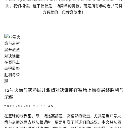
此，我们相信，这不仅仅是一场简单的竞技，而是所有参与者共同努
力铸就的一段传奇故事！
12号火箭与灰熊展开激烈对决谁能在赛场上赢得最终胜利与
荣耀
2026-07-04 21:33:45
在篮球的世界里，每一场比赛都是一次精彩的较量，尤其是当12号火
箭与灰熊这两支球队相遇时，更是引发了球迷们的热议。本文将从四