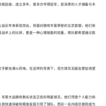
传统劲旅，成立多年，曾多次夺得冠军，其深厚的人才储备与丰
大益近年来表现突出，但面对拥有丰富荣誉的北京首钢，他们依
技战术上的比拼，更是一种心理层面的较量，两队都希望通过胜
交手都充满火药味。在这样的背景下，双方球员无疑会更加渴望
，车管大益拥有数名状态正佳的明星球员，他们凭借个人能力和
以其快速突破和精准投篮引领了球队，而另一名内线巨兽则成为