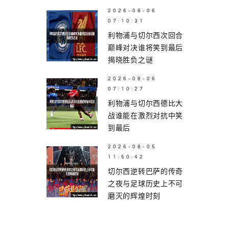
2026-08-06
07:10:31
利物浦与切尔西次回合
巅峰对决谁将笑到最后
揭晓胜负之谜
2026-08-06
07:10:27
利物浦与切尔西德比大
战谁能在激烈对抗中笑
到最后
2026-08-05
11:50:42
切尔西逆转巴萨的传奇
之夜与足球历史上不可
磨灭的辉煌时刻