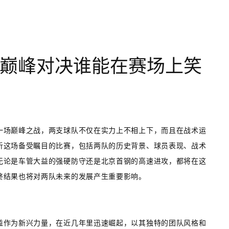
巅峰对决谁能在赛场上笑
一场巅峰之战，两支球队不仅在实力上不相上下，而且在战术运
析这场备受瞩目的比赛，包括两队的历史背景、球员表现、战术
无论是车管大益的强硬防守还是北京首钢的高速进攻，都将在这
终结果也将对两队未来的发展产生重要影响。
益作为新兴力量，在近几年里迅速崛起，以其独特的团队风格和