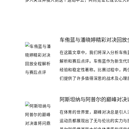
多人关注并投入到这个运动中去，共同见证它成长壮大的
车侑蓝与潘晓婷精彩对决回放
在这篇文章中，我们将深入分析车侑
解析和赛后点评。车侑蓝作为新生代
经验和稳定性著称。比赛过程中，两
们提供了许多值得深思的战术及心理层面
阿斯坦纳与阿普尔的巅峰对决
在体育的世界里，巅峰对决总是引人
运动员都展现出了无与伦比的实力与