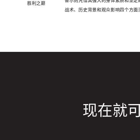
普尔则凭借其强大的身体素质和坚定
战术、历史背景和观众影响四个方面深入
现在就