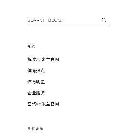
SEARCH BLOG...
导航
解读ac米兰官网
体育热点
体育明星
企业服务
咨询ac米兰官网
最新咨询