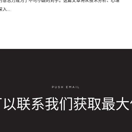
的意志力成为了不可小觑的对手。这篇文章将从技术分析、心理
...
PUSH EMAIL
可以联系我们获取最大