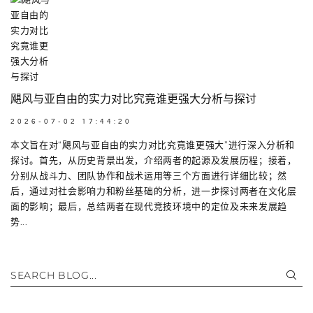
飓风与亚自由的实力对比究竟谁更强大分析与探讨
2026-07-02 17:44:20
本文旨在对“飓风与亚自由的实力对比究竟谁更强大”进行深入分析和
探讨。首先，从历史背景出发，介绍两者的起源及发展历程；接着，
分别从战斗力、团队协作和战术运用等三个方面进行详细比较；然
后，通过对社会影响力和粉丝基础的分析，进一步探讨两者在文化层
面的影响；最后，总结两者在现代竞技环境中的定位及未来发展趋
势...
SEARCH BLOG...