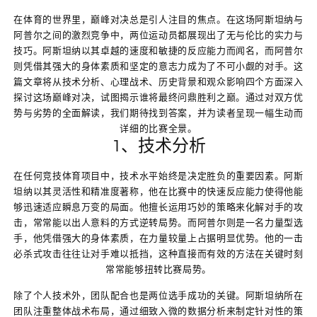
在体育的世界里，巅峰对决总是引人注目的焦点。在这场阿斯坦纳与
阿普尔之间的激烈竞争中，两位运动员都展现出了无与伦比的实力与
技巧。阿斯坦纳以其卓越的速度和敏捷的反应能力而闻名，而阿普尔
则凭借其强大的身体素质和坚定的意志力成为了不可小觑的对手。这
篇文章将从技术分析、心理战术、历史背景和观众影响四个方面深入
探讨这场巅峰对决，试图揭示谁将最终问鼎胜利之巅。通过对双方优
势与劣势的全面解读，我们期待找到答案，并为读者呈现一幅生动而
详细的比赛全景。
1、技术分析
在任何竞技体育项目中，技术水平始终是决定胜负的重要因素。阿斯
坦纳以其灵活性和精准度著称，他在比赛中的快速反应能力使得他能
够迅速适应瞬息万变的局面。他擅长运用巧妙的策略来化解对手的攻
击，常常能以出人意料的方式逆转局势。而阿普尔则是一名力量型选
手，他凭借强大的身体素质，在力量较量上占据明显优势。他的一击
必杀式攻击往往让对手难以抵挡，这种直接而有效的方法在关键时刻
常常能够扭转比赛局势。
除了个人技术外，团队配合也是两位选手成功的关键。阿斯坦纳所在
团队注重整体战术布局，通过细致入微的数据分析来制定针对性的策