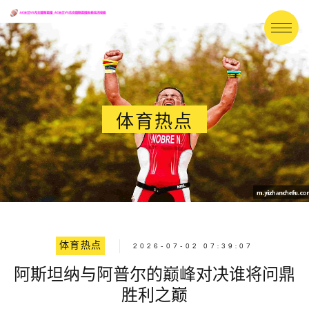
体育热点
体育热点
2026-07-02 07:39:07
阿斯坦纳与阿普尔的巅峰对决谁将问鼎
胜利之巅